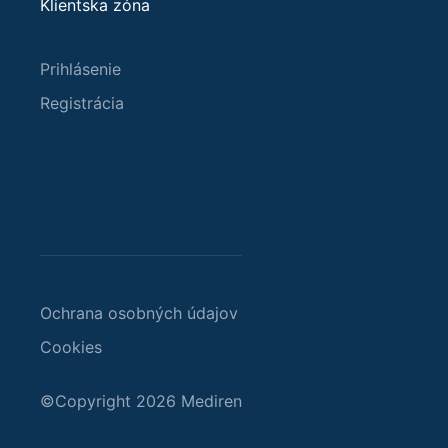
Klientska zóna
Prihlásenie
Registrácia
Ochrana osobných údajov
Cookies
©Copyright 2026 Mediren