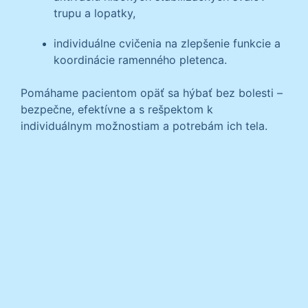
trupu a lopatky,
individuálne cvičenia na zlepšenie funkcie a
koordinácie ramenného pletenca.
Pomáhame pacientom opäť sa hýbať bez bolesti –
bezpečne, efektívne a s rešpektom k
individuálnym možnostiam a potrebám ich tela.